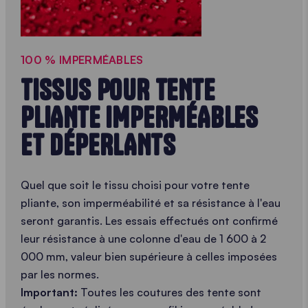
100 % IMPERMÉABLES
TISSUS POUR TENTE
PLIANTE IMPERMÉABLES
ET DÉPERLANTS
Quel que soit le tissu choisi pour votre tente
pliante, son imperméabilité et sa résistance à l'eau
seront garantis. Les essais effectués ont confirmé
leur résistance à une colonne d'eau de 1 600 à 2
000 mm, valeur bien supérieure à celles imposées
par les normes.
Important:
Toutes les coutures des tente sont