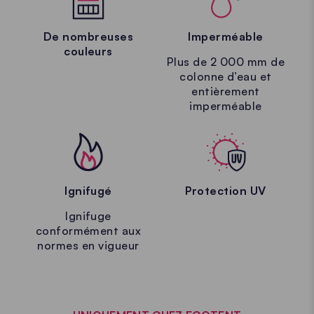
De nombreuses
Imperméable
couleurs
Plus de 2 000 mm de
colonne d’eau et
entièrement
imperméable
Ignifugé
Protection UV
Ignifuge
conformément aux
normes en vigueur