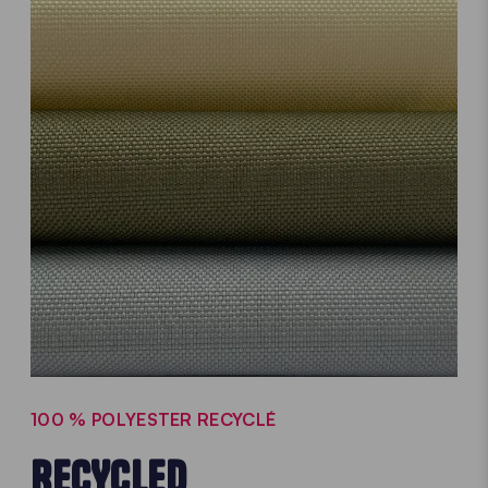
100 % POLYESTER RECYCLÉ
RECYCLED