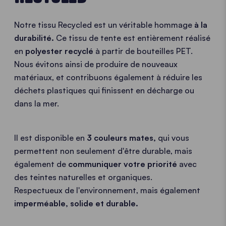
Notre tissu Recycled est un véritable hommage
à la
durabilité.
Ce tissu de tente est entièrement réalisé
en
polyester recyclé
à partir de bouteilles PET.
Nous évitons ainsi de produire de nouveaux
matériaux, et contribuons également à réduire les
déchets plastiques qui finissent en décharge ou
dans la mer.
Il est disponible en
3 couleurs mates,
qui vous
permettent non seulement d'être durable, mais
également de
communiquer votre priorité
avec
des teintes naturelles et organiques.
Respectueux de l'environnement, mais également
imperméable, solide et durable.