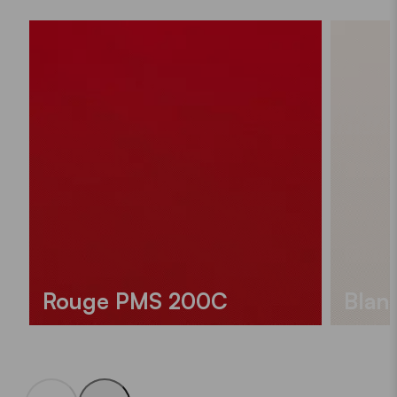
Rouge PMS 200C
Blan