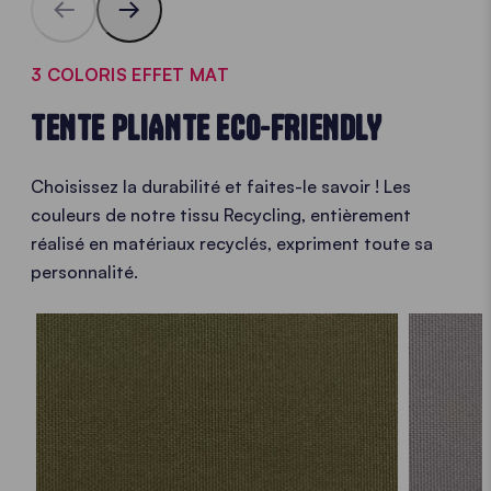
3 COLORIS EFFET MAT
TENTE PLIANTE ECO-FRIENDLY
Choisissez la durabilité et faites-le savoir ! Les
couleurs de notre tissu Recycling, entièrement
réalisé en matériaux recyclés, expriment toute sa
personnalité.