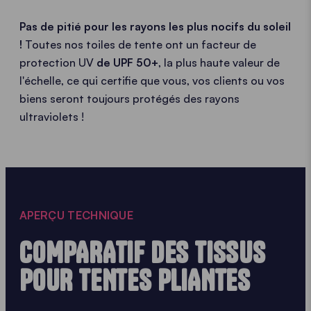
Pas de pitié pour les rayons les plus nocifs du soleil
!
Toutes nos toiles de tente ont un facteur de
protection UV
de UPF 50+
, la plus haute valeur de
l'échelle, ce qui certifie que vous, vos clients ou vos
biens seront toujours protégés des rayons
ultraviolets !
APERÇU TECHNIQUE
COMPARATIF DES TISSUS
POUR TENTES PLIANTES