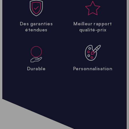
Des garanties
Meilleur rapport
étendues
qualité-prix
Durable
Personnalisation