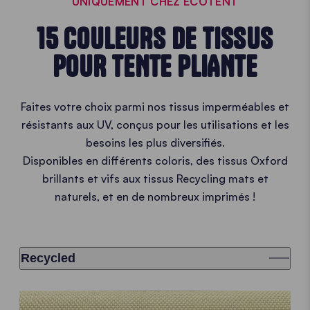
UNIQUEMENT CHEZ ECOTENT
15 COULEURS DE TISSUS
POUR TENTE PLIANTE
Faites votre choix parmi nos tissus imperméables et
résistants aux UV, conçus pour les utilisations et les
besoins les plus diversifiés.
Disponibles en différents coloris, des tissus Oxford
brillants et vifs aux tissus Recycling mats et
naturels, et en de nombreux imprimés !
Recycled