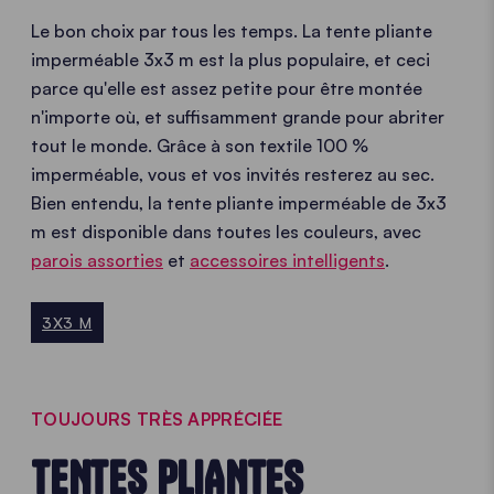
Le bon choix par tous les temps. La tente pliante
imperméable 3x3 m est la plus populaire, et ceci
parce qu'elle est assez petite pour être montée
n'importe où, et suffisamment grande pour abriter
tout le monde. Grâce à son textile 100 %
imperméable, vous et vos invités resterez au sec.
Bien entendu, la tente pliante imperméable de 3x3
m est disponible dans toutes les couleurs, avec
parois assorties
et
accessoires intelligents
.
3X3 M
TOUJOURS TRÈS APPRÉCIÉE
TENTES PLIANTES