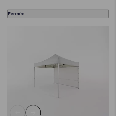
Fermée