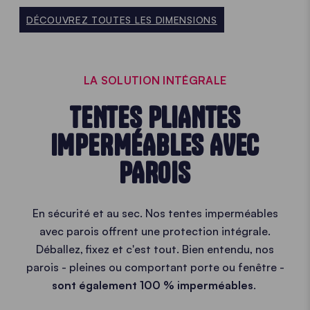
DÉCOUVREZ TOUTES LES DIMENSIONS
LA SOLUTION INTÉGRALE
TENTES PLIANTES
IMPERMÉABLES AVEC
PAROIS
En sécurité et au sec. Nos tentes imperméables
avec parois offrent une protection intégrale.
Déballez, fixez et c'est tout. Bien entendu, nos
parois - pleines ou comportant porte ou fenêtre -
sont également 100 % imperméables
.