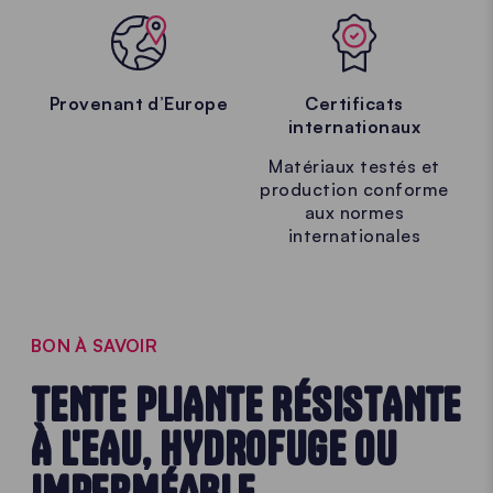
Provenant d’Europe
Certificats
internationaux
Matériaux testés et
production conforme
aux normes
internationales
BON À SAVOIR
TENTE PLIANTE RÉSISTANTE
À L'EAU, HYDROFUGE OU
IMPERMÉABLE