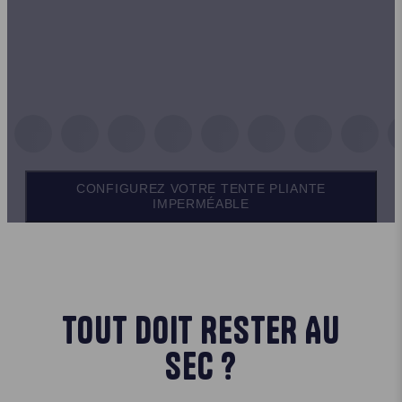
CONFIGUREZ VOTRE TENTE PLIANTE
IMPERMÉABLE
TOUT DOIT RESTER AU
SEC ?