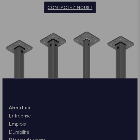
CONTACTEZ NOUS !
About us
Entreprise
Emplois
Durabilité
Réseau de vente