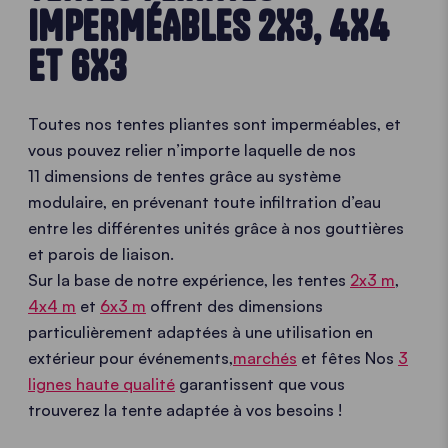
IMPERMÉABLES 2X3, 4X4
ET 6X3
Toutes nos tentes pliantes sont imperméables, et
vous pouvez relier n’importe laquelle de nos
11 dimensions de tentes grâce au système
modulaire, en prévenant toute infiltration d’eau
entre les différentes unités grâce à nos gouttières
et parois de liaison.
Sur la base de notre expérience, les tentes
2x3 m
,
4x4 m
et
6x3 m
offrent des dimensions
particulièrement adaptées à une utilisation en
extérieur pour événements,
marchés
et fêtes Nos
3
lignes haute qualité
garantissent que vous
trouverez la tente adaptée à vos besoins !