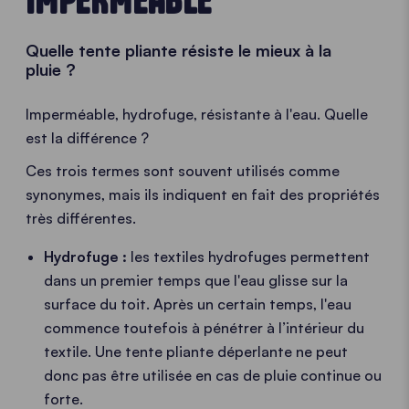
Quelle tente pliante résiste le mieux à la
pluie ?
Imperméable, hydrofuge, résistante à l'eau. Quelle
est la différence ?
Ces trois termes sont souvent utilisés comme
synonymes, mais ils indiquent en fait des propriétés
très différentes.
Hydrofuge :
les textiles hydrofuges permettent
dans un premier temps que l'eau glisse sur la
surface du toit. Après un certain temps, l'eau
commence toutefois à pénétrer à l’intérieur du
textile. Une tente pliante déperlante ne peut
donc pas être utilisée en cas de pluie continue ou
forte.