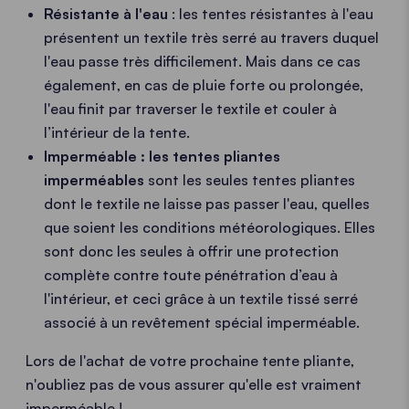
Résistante à l'eau
: les tentes résistantes à l'eau
présentent un textile très serré au travers duquel
l'eau passe très difficilement. Mais dans ce cas
également, en cas de pluie forte ou prolongée,
l'eau finit par traverser le textile et couler à
l’intérieur de la tente.
Imperméable : les tentes pliantes
imperméables
sont les seules tentes pliantes
dont le textile ne laisse pas passer l'eau, quelles
que soient les conditions météorologiques. Elles
sont donc les seules à offrir une protection
complète contre toute pénétration d’eau à
l'intérieur, et ceci grâce à un textile tissé serré
associé à un revêtement spécial imperméable.
Lors de l'achat de votre prochaine tente pliante,
n'oubliez pas de vous assurer qu'elle est vraiment
imperméable !