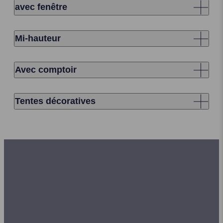
avec fenêtre
Mi-hauteur
Avec comptoir
Tentes décoratives