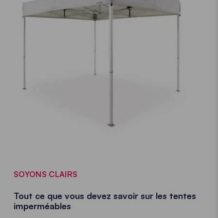
SOYONS CLAIRS
Tout ce que vous devez savoir sur les tentes
imperméables