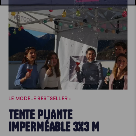
LE MODÈLE BESTSELLER :
TENTE PLIANTE
IMPERMÉABLE 3X3 M