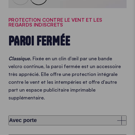
PROTECTION CONTRE LE VENT ET LES
REGARDS INDISCRETS
PAROI FERMÉE
Classique.
Fixée en un clin d'œil par une bande
velcro continue, la paroi fermée est un accessoire
très apprécié. Elle offre une protection intégrale
contre le vent et les intempéries et offre d'autre
part un espace publicitaire imprimable
supplémentaire.
Avec porte