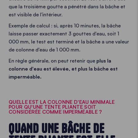
que la troisième goutte a pénétré dans la bâche et
est visible de l'intérieur.
Exemple de calcul : si, après 10 minutes, la bâche
laisse passer exactement 3 gouttes d'eau, soit 1
000 mm, le test est terminé et la bâche a une valeur
de colonne d'eau de 1 000 mm.
En règle générale, on peut retenir que
plus la
colonne d'eau est élevée, et plus la bâche est
imperméable.
QUELLE EST LA COLONNE D'EAU MINIMALE
POUR QU'UNE TENTE PLIANTE SOIT
CONSIDÉRÉE COMME IMPERMÉABLE ?
QUAND UNE BÂCHE DE