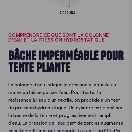
COMPRENDRE CE QUE SONT LA COLONNE
D'EAU ET LA PRESSION HYDROSTATIQUE
BÂCHE IMPERMÉABLE POUR
TENTE PLIANTE
La colonne d'eau indique la pression à laquelle un
matériau laisse passer l'eau. Pour tester la
résistance à l'eau d'un textile, on procède à un test
de pression hydrostatique. Un cylindre est placé sur
la bâche de la tente et progressivement rempli
d'eau. La pression de l'eau part de zéro et augmente
ensuite de 10 mm par seconde. Le test s'arrête dès