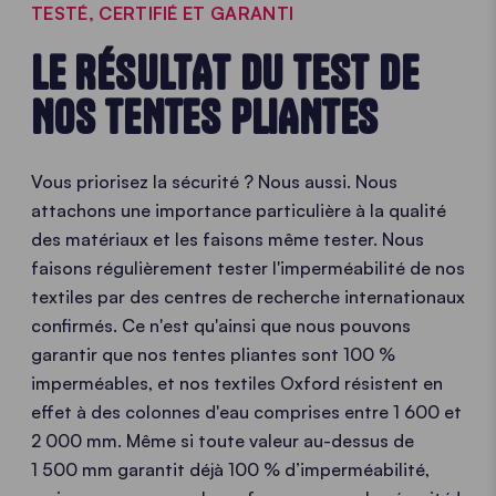
TESTÉ, CERTIFIÉ ET GARANTI
LE RÉSULTAT DU TEST DE
NOS TENTES PLIANTES
Vous priorisez la sécurité ? Nous aussi. Nous
attachons une importance particulière à la qualité
des matériaux et les faisons même tester. Nous
faisons régulièrement tester l'imperméabilité de nos
textiles par des centres de recherche internationaux
confirmés. Ce n'est qu'ainsi que nous pouvons
garantir que nos tentes pliantes sont 100 %
imperméables, et nos textiles Oxford résistent en
effet à des colonnes d'eau comprises entre 1 600 et
2 000 mm. Même si toute valeur au-dessus de
1 500 mm garantit déjà 100 % d’imperméabilité,