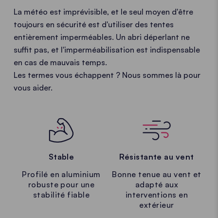
La météo est imprévisible, et le seul moyen d'être
toujours en sécurité est d'utiliser des tentes
entièrement imperméables. Un abri déperlant ne
suffit pas, et l'imperméabilisation est indispensable
en cas de mauvais temps.
Les termes vous échappent ? Nous sommes là pour
vous aider.
Stable
Résistante au vent
Profilé en aluminium
Bonne tenue au vent et
robuste pour une
adapté aux
stabilité fiable
interventions en
extérieur