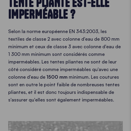
TENTE PLIANTE EST-ELLE
IMPERMÉABLE ?
Selon la norme européenne EN 343:2003, les
textiles de classe 2 avec colonne d'eau de 800 mm
minimum et ceux de classe 3 avec colonne d'eau de
1 300 mm minimum sont considérés comme
imperméables. Les tentes pliantes ne sont de leur
côté considéré comme imperméables qu'avec une
colonne d'eau de
1500 mm
minimum. Les coutures
sont en outre le point faible de nombreuses tentes
pliantes, et il est donc toujours indispensable de
s'assurer qu'elles sont également imperméables.