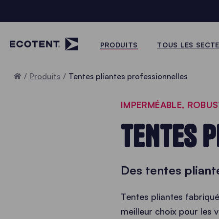
PRODUITS
TOUS LES SECT
Accueil
Produits
Tentes pliantes professionnelles
IMPERMÉABLE, ROBUS
TENTES P
Des tentes pliante
Tentes pliantes fabriq
meilleur choix pour les 