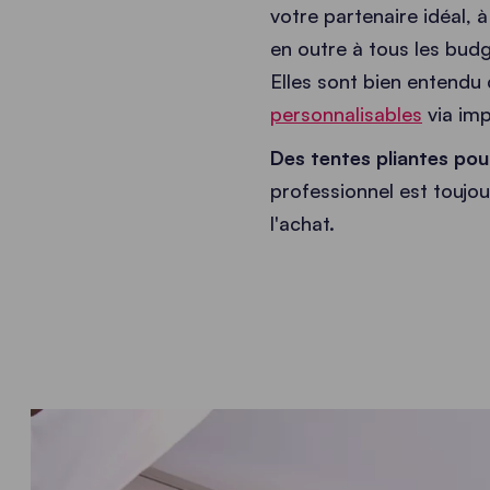
votre partenaire idéal, à
en outre à tous les budg
Elles sont bien entend
personnalisables
via imp
Des tentes pliantes pour
professionnel est toujou
l'achat.