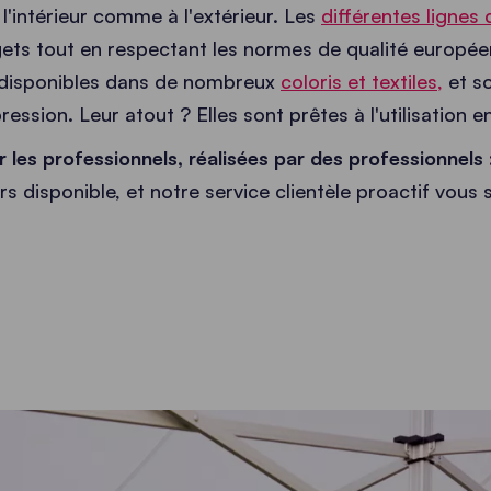
 l'intérieur comme à l'extérieur. Les
différentes lignes
ets tout en respectant les normes de qualité européen
u disponibles dans de nombreux
coloris et textiles,
et s
ression. Leur atout ? Elles sont prêtes à l'utilisation
 les professionnels, réalisées par des professionnels
rs disponible, et notre service clientèle proactif vous