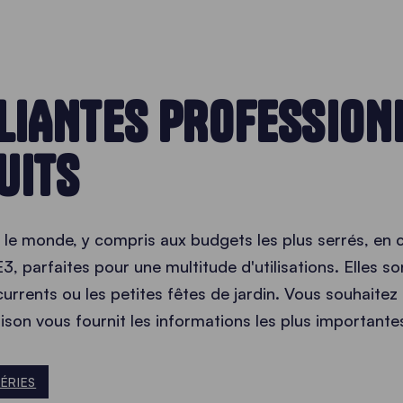
LIANTES PROFESSION
UITS
 le monde, y compris aux budgets les plus serrés, en 
E3, parfaites pour une multitude d'utilisations. Elles 
rrents ou les petites fêtes de jardin. Vous souhaitez
on vous fournit les informations les plus importante
ÉRIES